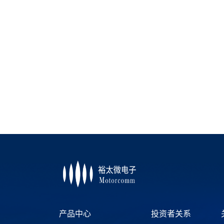
产品中心
投资者关系