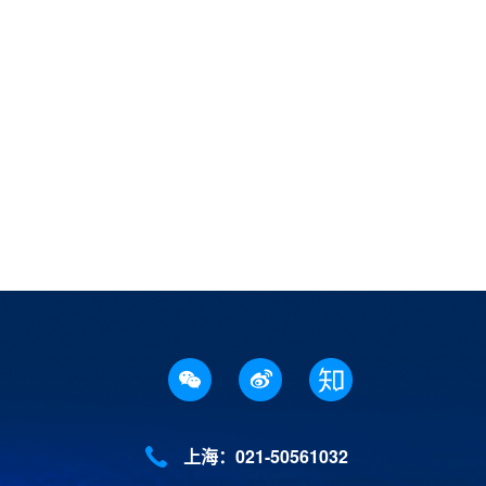
上海：021-50561032