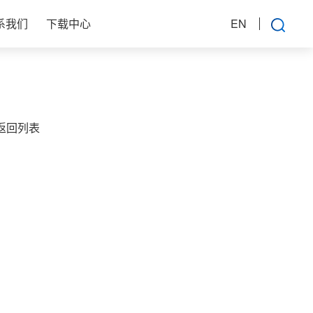
系我们
下载中心
EN
返回列表