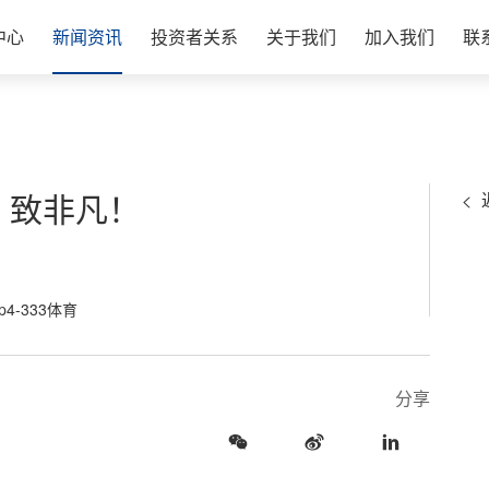
中心
新闻资讯
投资者关系
关于我们
加入我们
联
凡，致非凡！
4-333体育
分享