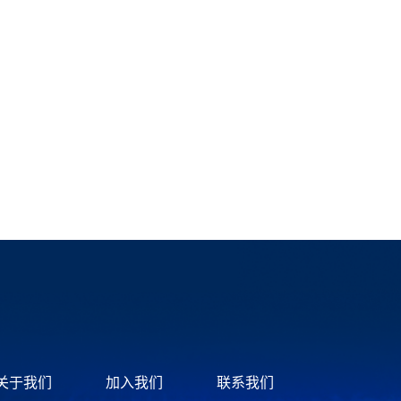
关于我们
加入我们
联系我们