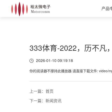
产品
333体育-2022，历不
2026-01-10 09:19:18
你的阅读器不撑持此播放器.请直接下载文件: video/mp
上一篇：首页
下一篇：新闻资讯