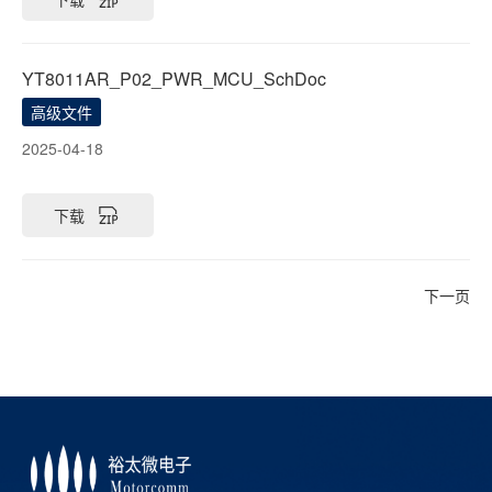
YT8011AR_P02_PWR_MCU_SchDoc
高级文件
2025-04-18
下载
下一页