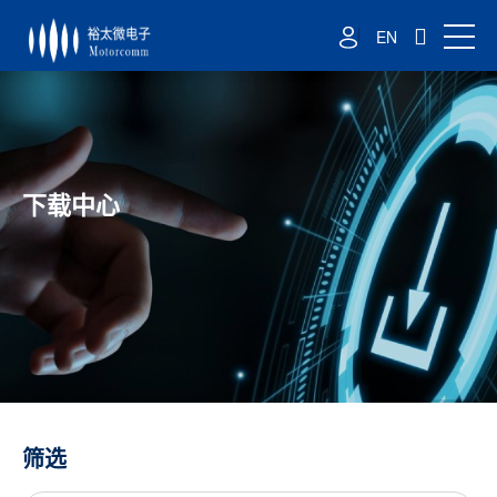
EN
下载中心
筛选