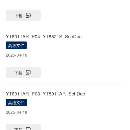
下载
YT8011AR_P04_YT8521S_SchDoc
高级文件
2025-04-18
下载
YT8011AR_P03_YT8011AR_SchDoc
高级文件
2025-04-18
下载