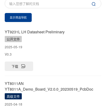
显示筛选导航
YT9231L LH Datasheet Preliminary
公开文件
2025-05-19
V0.3
下载
YT8011AN
YT8011A_Demo_Board_V2.0.0_20230519_PcbDoc
高级文件
2025-04-18