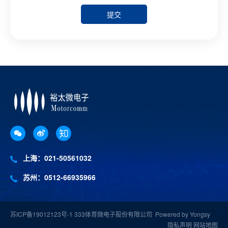
提交
上海：021-50561032
苏州：0512-66935966
苏ICP备19012123号-1
333体育微电子股份有限公司
Powered by Yongsy
隐私声明
网站地图