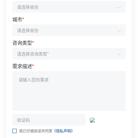
城市
*
咨询类型
*
需求描述
*
我已仔细阅读并同意
《隐私声明》