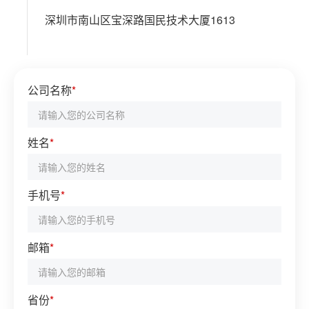
深圳市南山区宝深路国民技术大厦1613
公司名称
*
姓名
*
手机号
*
邮箱
*
省份
*