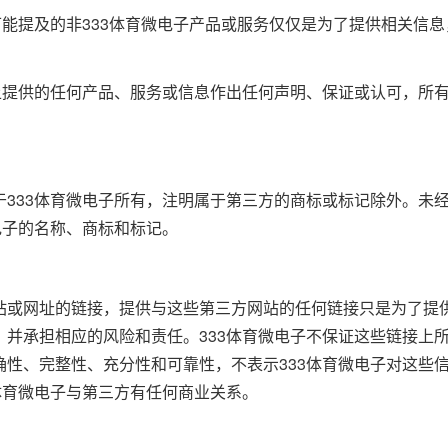
可能提及的非333体育微电子产品或服务仅仅是为了提供相关信
址上提供的任何产品、服务或信息作出任何声明、保证或认可，所
。
于333体育微电子所有，注明属于第三方的商标或标记除外。未
电子的名称、商标和标记。
站或网址的链接，提供与这些第三方网站的任何链接只是为了提
，并承担相应的风险和责任。333体育微电子不保证这些链接上
确性、完整性、充分性和可靠性，不表示333体育微电子对这些
体育微电子与第三方有任何商业关系。