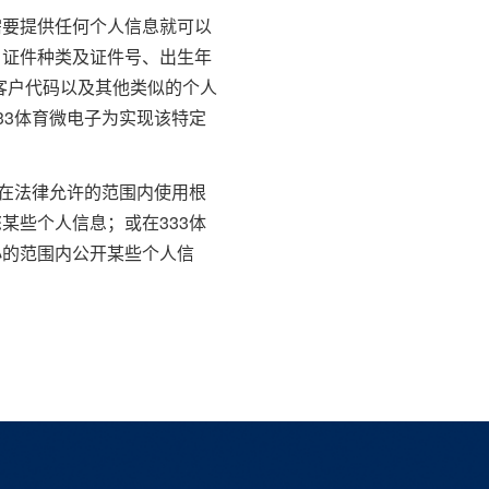
需要提供任何个人信息就可以
、证件种类及证件号、出生年
客户代码以及其他类似的个人
33体育微电子为实现该特定
会在法律允许的范围内使用根
某些个人信息；或在333体
小的范围内公开某些个人信