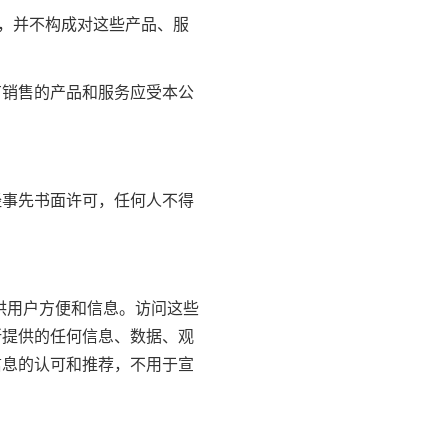
息，并不构成对这些产品、服
有销售的产品和服务应受本公
经事先书面许可，任何人不得
供用户方便和信息。访问这些
所提供的任何信息、数据、观
信息的认可和推荐，不用于宣