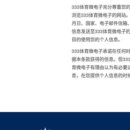
333体育微电子充分尊重
浏览333体育微电子的网
月日、国家、电子邮件信箱
信息发送至333体育微电子
目的使用您的个人信息。
333体育微电子承诺在任何
据本条款获得的信息。但33
育微电子有理由认为有必要
息，在您提供个人信息的时