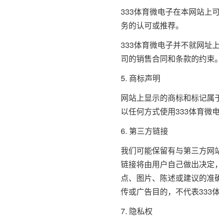
333体育微电子在本网站上
务的认可或推荐。
333体育微电子并不就网
司的销售合同和条款的约束
5. 商标声明
网站上显示的商标和标记属
以任何方式使用333体育微
6. 第三方链接
我们可能保留有与第三方网
链接将由用户自己做出决定
点、图片、陈述或建议的准
传或广告目的，不代表333
7. 隐私权