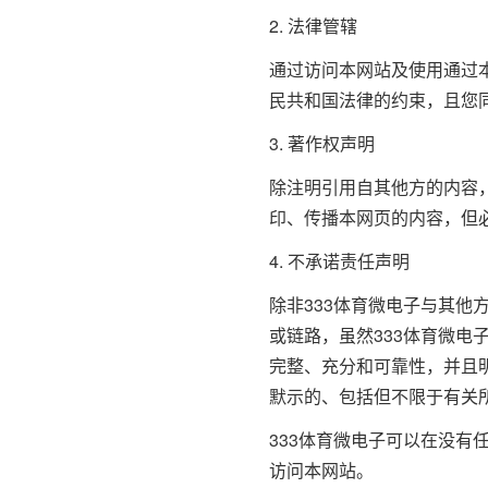
2. 法律管辖
通过访问本网站及使用通过
民共和国法律的约束，且您
3. 著作权声明
除注明引用自其他方的内容
印、传播本网页的内容，但
4. 不承诺责任声明
除非333体育微电子与其
或链路，虽然333体育微电
完整、充分和可靠性，并且
默示的、包括但不限于有关
333体育微电子可以在没
访问本网站。